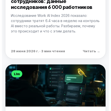
сотрудников: данные
исследования 6 000 работников
Исследование Work AI Index 2026 показало:
сотрудники тратят 6.4 часа в неделю на контроль
AI вместо реальной работы. Разбираем, почему
это происходит и что с этим делать.
28 июня 2026 г. · 3 мин чтения
Читать →
Llm