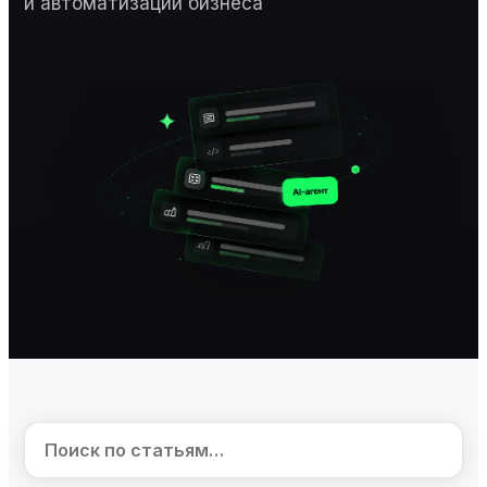
и автоматизации бизнеса
Поиск по статьям…