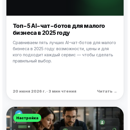
Топ-5 AI-чат-ботов для малого
бизнеса в 2025 году
Сравниваем пять лучших AI-чат-ботов для малого
бизнеса в 2025 году: возможности, цены и для
кого подходит каждый сервис — чтобы сделать
правильный выбор.
20 июня 2026 г. · 3 мин чтения
Читать →
Настройка