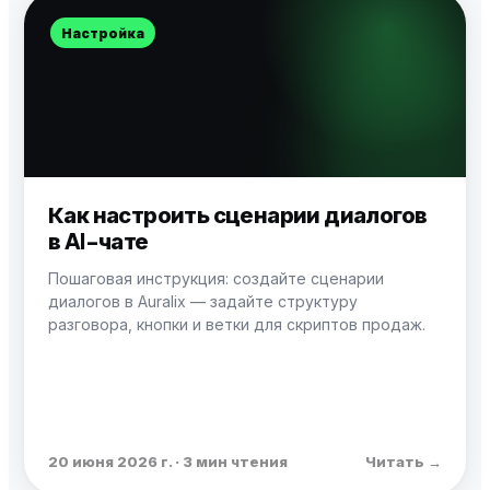
Настройка
Как настроить сценарии диалогов
в AI-чате
Пошаговая инструкция: создайте сценарии
диалогов в Auralix — задайте структуру
разговора, кнопки и ветки для скриптов продаж.
20 июня 2026 г. · 3 мин чтения
Читать →