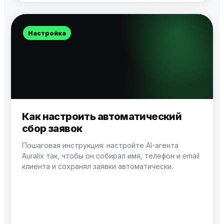
Настройка
Как настроить автоматический
сбор заявок
Пошаговая инструкция: настройте AI-агента
Auralix так, чтобы он собирал имя, телефон и email
клиента и сохранял заявки автоматически.