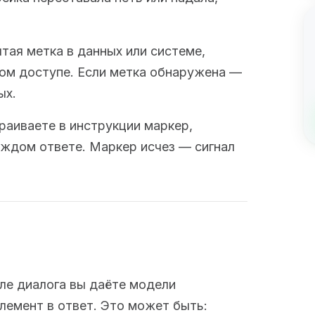
тая метка в данных или системе,
ом доступе. Если метка обнаружена —
ых.
раиваете в инструкции маркер,
ждом ответе. Маркер исчез — сигнал
але диалога вы даёте модели
лемент в ответ. Это может быть: