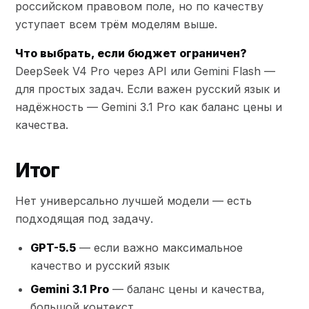
российском правовом поле, но по качеству
уступает всем трём моделям выше.
Что выбрать, если бюджет ограничен?
DeepSeek V4 Pro через API или Gemini Flash —
для простых задач. Если важен русский язык и
надёжность — Gemini 3.1 Pro как баланс цены и
качества.
Итог
Нет универсально лучшей модели — есть
подходящая под задачу.
GPT-5.5
— если важно максимальное
качество и русский язык
Gemini 3.1 Pro
— баланс цены и качества,
большой контекст