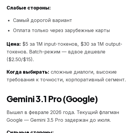
Слабые стороны:
Самый дорогой вариант
Оплата только через зарубежные карты
Цена:
$5 за 1M input-токенов, $30 за 1M output-
токенов. Batch-режим — вдвое дешевле
($2.50/$15).
Когда выбирать:
сложные диалоги, высокие
требования к точности, корпоративный сегмент.
Gemini 3.1 Pro (Google)
Вышел в феврале 2026 года. Текущий флагман
Google — Gemini 3.5 Pro задержан до июля.
Сильные стороны: