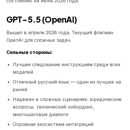
состоянию на июнь 2026 года.
GPT-5.5 (OpenAI)
Вышел в апреле 2026 года. Текущий флагман
OpenAI для сложных задач.
Сильные стороны:
Лучшее следование инструкциям среди всех
моделей
Отличный русский язык — один из лучших на
рынке
Надёжен в сложных сценариях: юридические
вопросы, технический онбординг,
многошаговые диалоги
Огромная экосистема интеграций