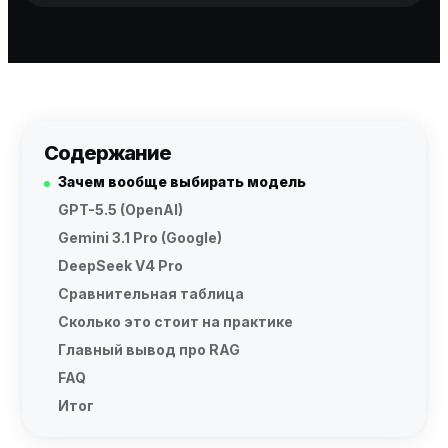
Содержание
Зачем вообще выбирать модель
GPT-5.5 (OpenAI)
Gemini 3.1 Pro (Google)
DeepSeek V4 Pro
Сравнительная таблица
Сколько это стоит на практике
Главный вывод про RAG
FAQ
Итог