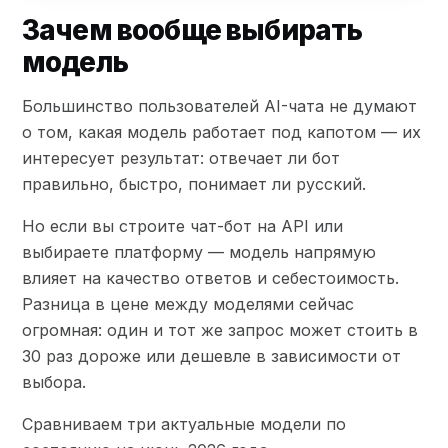
Зачем вообще выбирать
модель
Большинство пользователей AI-чата не думают
о том, какая модель работает под капотом — их
интересует результат: отвечает ли бот
правильно, быстро, понимает ли русский.
Но если вы строите чат-бот на API или
выбираете платформу — модель напрямую
влияет на качество ответов и себестоимость.
Разница в цене между моделями сейчас
огромная: один и тот же запрос может стоить в
30 раз дороже или дешевле в зависимости от
выбора.
Сравниваем три актуальные модели по