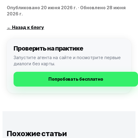
Опубликовано
20 июня 2026 г.
· Обновлено 28 июня
2026 г.
←
Назад к блогу
Проверить на практике
Запустите агента на сайте и посмотрите первые
диалоги без карты.
Попробовать бесплатно
Похожие статьи