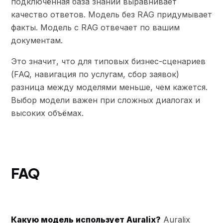
подключённая база знаний выравнивает
качество ответов. Модель без RAG придумывает
факты. Модель с RAG отвечает по вашим
документам.
Это значит, что для типовых бизнес-сценариев
(FAQ, навигация по услугам, сбор заявок)
разница между моделями меньше, чем кажется.
Выбор модели важен при сложных диалогах и
высоких объёмах.
FAQ
Какую модель использует Auralix?
Auralix