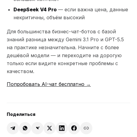
DeepSeek V4 Pro
— если важна цена, данные
некритичны, объём высокий
Для большинства бизнес-чат-ботов с базой
знаний разница между Gemini 3.1 Pro и GPT-5.5
на практике незначительна. Начните с более
дешёвой модели — и переходите на дорогую
только если видите конкретные проблемы с
качеством.
Попробовать AI-чат бесплатно →
Поделиться