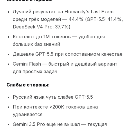
Лучший результат на Humanity's Last Exam
среди трёх моделей — 44.4% (GPT-5.5: 41.4%,
DeepSeek V4 Pro: 37.7%)
Контекст до 1M токенов — удобно для
больших баз знаний
Дешевле GPT-5.5 при сопоставимом качестве
Gemini Flash — быстрый и дешёвый вариант
для простых задач
Слабые стороны:
Русский язык чуть слабее GPT-5.5
При контексте >200K токенов цена
удваивается
Gemini 3.5 Pro ещё не вышел — текущая