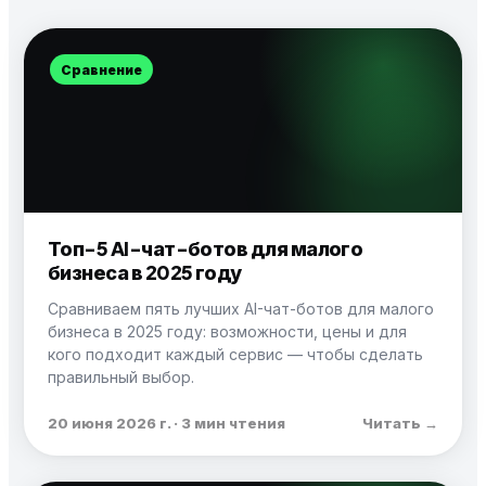
Сравнение
Топ-5 AI-чат-ботов для малого
бизнеса в 2025 году
Сравниваем пять лучших AI-чат-ботов для малого
бизнеса в 2025 году: возможности, цены и для
кого подходит каждый сервис — чтобы сделать
правильный выбор.
20 июня 2026 г. · 3 мин чтения
Читать →