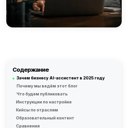
Содержание
Зачем бизнесу AI-ассистент в 2025 году
Почему мы ведём этот блог
Что будем публиковать
Инструкции по настройке
Кейсы по отраслям
Образовательный контент
Сравнения