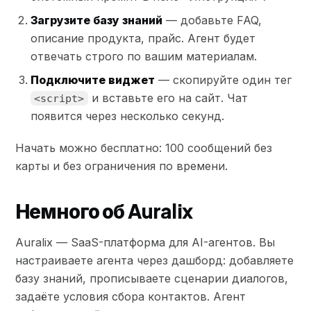
Загрузите базу знаний
— добавьте FAQ,
описание продукта, прайс. Агент будет
отвечать строго по вашим материалам.
Подключите виджет
— скопируйте один тег
и вставьте его на сайт. Чат
<script>
появится через несколько секунд.
Начать можно бесплатно: 100 сообщений без
карты и без ограничения по времени.
Немного об Auralix
Auralix — SaaS-платформа для AI-агентов. Вы
настраиваете агента через дашборд: добавляете
базу знаний, прописываете сценарии диалогов,
задаёте условия сбора контактов. Агент