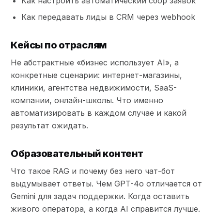
Как настроить автоматический сбор заявок
Как передавать лиды в CRM через webhook
Кейсы по отраслям
Не абстрактные «бизнес использует AI», а
конкретные сценарии: интернет-магазины,
клиники, агентства недвижимости, SaaS-
компании, онлайн-школы. Что именно
автоматизировать в каждом случае и какой
результат ожидать.
Образовательный контент
Что такое RAG и почему без него чат-бот
выдумывает ответы. Чем GPT-4o отличается от
Gemini для задач поддержки. Когда оставить
живого оператора, а когда AI справится лучше.