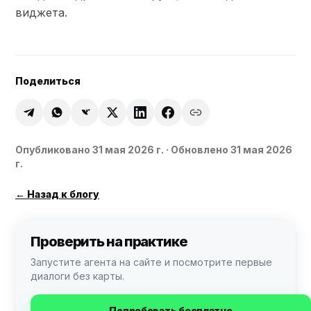
виджета.
Поделиться
Опубликовано
31 мая 2026 г.
· Обновлено 31 мая 2026
г.
←
Назад к блогу
Проверить на практике
Запустите агента на сайте и посмотрите первые
диалоги без карты.
Попробовать бесплатно