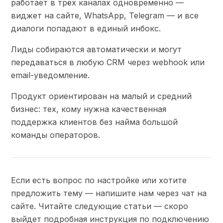
работает в трёх каналах одновременно —
виджет на сайте, WhatsApp, Telegram — и все
диалоги попадают в единый инбокс.
Лиды собираются автоматически и могут
передаваться в любую CRM через webhook или
email-уведомление.
Продукт ориентирован на малый и средний
бизнес: тех, кому нужна качественная
поддержка клиентов без найма большой
команды операторов.
Если есть вопрос по настройке или хотите
предложить тему — напишите нам через чат на
сайте. Читайте следующие статьи — скоро
выйдет подробная инструкция по подключению