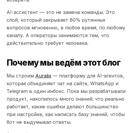
AI-ассистент — это не замена команды. Это
слой, который закрывает 80% рутинных
вопросов мгновенно, в любое время, по любому
каналу. А операторы занимаются тем, что
действительно требует человека.
Почему мы ведём этот блог
Мы строим
Auralix
— платформу для AI-агентов,
которая объединяет чат на сайте, WhatsApp и
Telegram в один инбокс. Пока мы разрабатывали
продукт, накопилось много знаний: что реально
работает, какие ошибки делают большинство
при настройке, как написать базу знаний, чтобы
бот не выдумывал ответы.