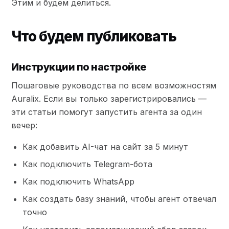
Этим и будем делиться.
Что будем публиковать
Инструкции по настройке
Пошаговые руководства по всем возможностям
Auralix. Если вы только зарегистрировались —
эти статьи помогут запустить агента за один
вечер:
Как добавить AI-чат на сайт за 5 минут
Как подключить Telegram-бота
Как подключить WhatsApp
Как создать базу знаний, чтобы агент отвечал
точно