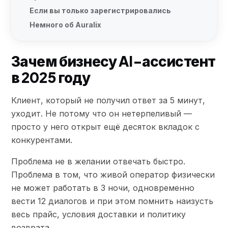
Если вы только зарегистрировались
Немного об Auralix
Зачем бизнесу AI-ассистент
в 2025 году
Клиент, который не получил ответ за 5 минут,
уходит. Не потому что он нетерпеливый —
просто у него открыт ещё десяток вкладок с
конкурентами.
Проблема не в желании отвечать быстро.
Проблема в том, что живой оператор физически
не может работать в 3 ночи, одновременно
вести 12 диалогов и при этом помнить наизусть
весь прайс, условия доставки и политику
возврата.