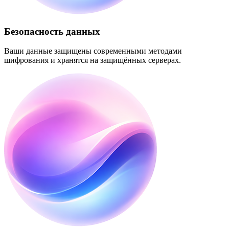
Безопасность данных
Ваши данные защищены современными методами
шифрования и хранятся на защищённых серверах.