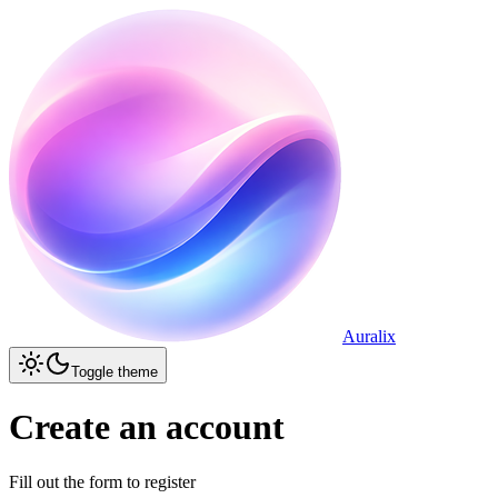
Auralix
Toggle theme
Create an account
Fill out the form to register